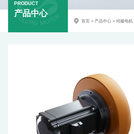
PRODUCT
产品中心
首页
>
产品中心
>
伺服电机