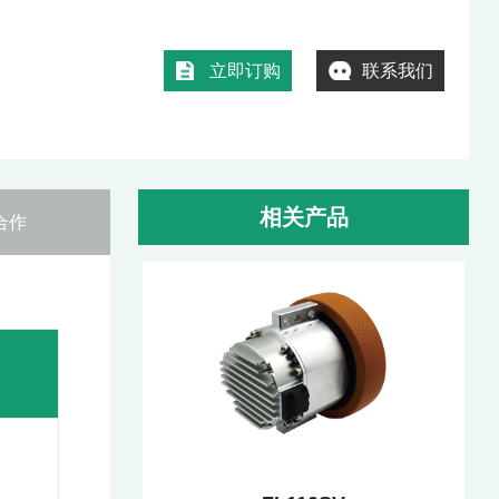
立即订购
联系我们
相关产品
合作