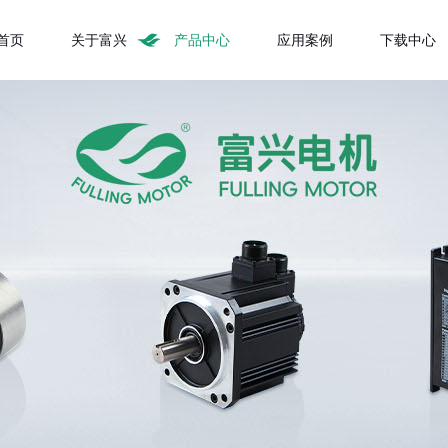
首页
关于富兴
产品中心
应用案例
下载中心