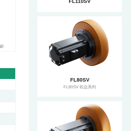
FL110SV
).
FL80SV
FL80SV 轮边系列