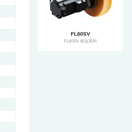
FL60SV
FL60SV 轮边系列