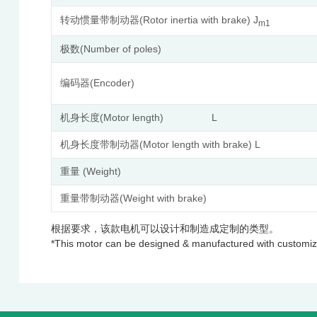
(Rotor inertia with brake) J
转动惯量带制动器
m1
(Number of poles)
极数
(Encoder)
编码器
(Motor length) L
机身长度
(Motor length with brake) L
机身长度带制动器
(Weight)
重量
(Weight with brake)
重量带制动器
根据要求，该款电机可以设计和制造成定制的类型。
*This motor can be designed & manufactured with customiz