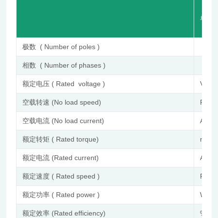
单 位 (
极数 ( Number of poles )
相数 ( Number of phases )
额定电压 ( Rated voltage )
VDC
空载转速 (No load speed)
RPM
空载电流 (No load current)
A
额定转矩 ( Rated torque)
mN.
额定电流 (Rated current)
A
额定速度 ( Rated speed )
RPM
额定功率 ( Rated power )
W
额定效率 (Rated efficiency)
%