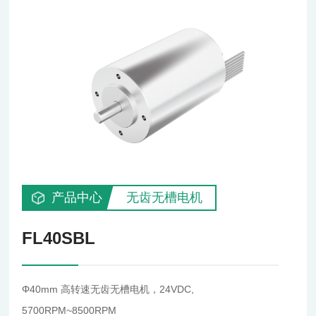
产品中心
无齿无槽电机
FL40SBL
Φ40mm 高转速无齿无槽电机，24VDC,
5700RPM~8500RPM