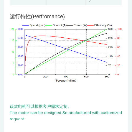
运行特性(Perfromance)
该款电机可以根据客户需求定制。
The motor can be designed &manufactured with customized
request.