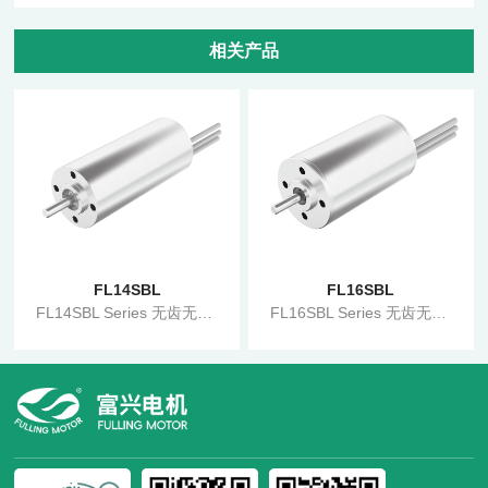
相关产品
FL14SBL
FL16SBL
FL14SBL Series 无齿无槽电机
FL16SBL Series 无齿无槽电机