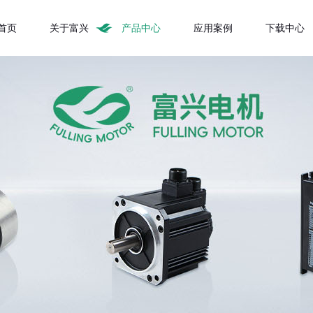
首页
关于富兴
产品中心
应用案例
下载中心