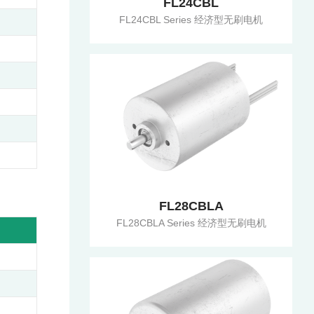
FL24CBL
FL24CBL Series 经济型无刷电机
FL28CBLA
FL28CBLA Series 经济型无刷电机