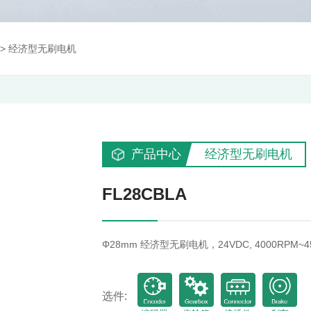
>
经济型无刷电机
产品中心
经济型无刷电机
FL28CBLA
Φ28mm 经济型无刷电机，24VDC, 4000RPM~4
选件: