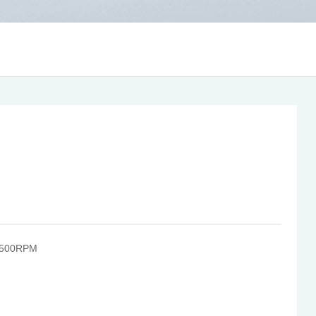
500RPM