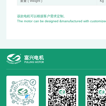
重量 ( Weight )
Kg
该款电机可以根据客户需求定制。
The motor can be designed &manufactured with customized