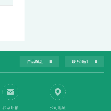
产品询盘
联系我们
联系邮箱
公司地址