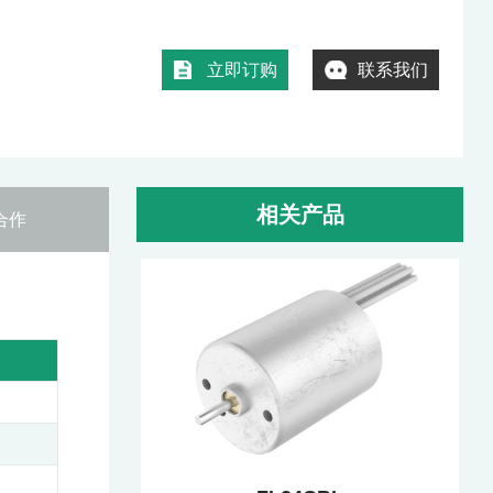
立即订购
联系我们
相关产品
合作