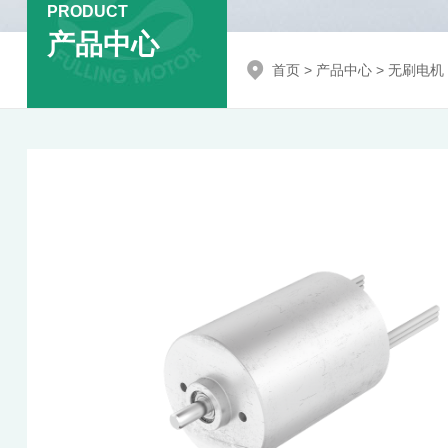
PRODUCT
产品中心
首页
>
产品中心
>
无刷电机