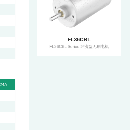
FL36CBL
FL36CBL Series 经济型无刷电机
24A