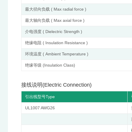
最大径向负载 ( Max radial force )
最大轴向负载 ( Max axial force )
介电强度 ( Dielectric Strength )
绝缘电阻 ( Insulation Resistance )
环境温度 ( Ambient Temperature )
绝缘等级 (Insulation Class)
接线说明(Electric Connection)
引出线型号Type
UL1007 AWG26