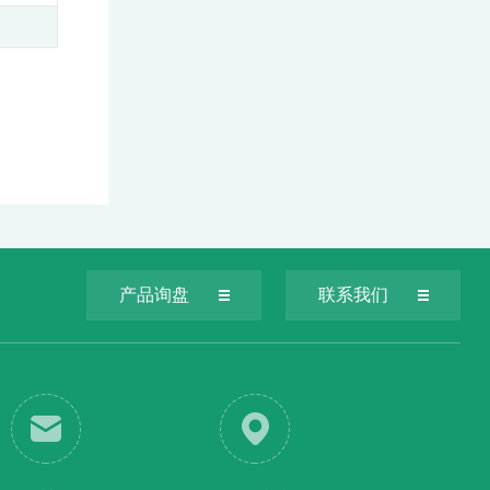
产品询盘
联系我们