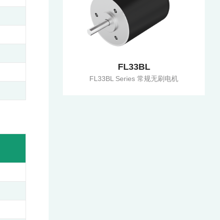
FL33BL
FL33BL Series 常规无刷电机