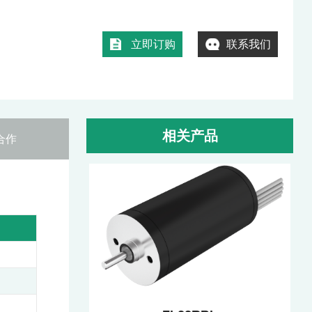
立即订购
联系我们
相关产品
合作