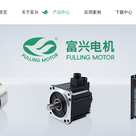
首页
关于富兴
产品中心
应用案例
下载中心