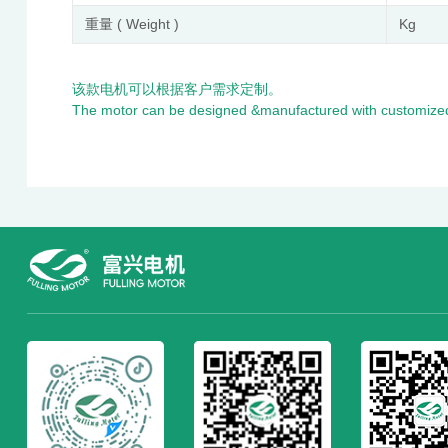
重量 ( Weight )
Kg
该款电机可以根据客户需求定制。
The motor can be designed &manufactured with customized