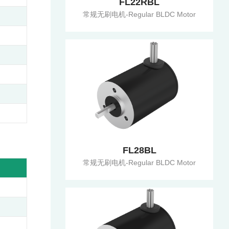
FL22RBL
常规无刷电机-Regular BLDC Motor
FL28BL
常规无刷电机-Regular BLDC Motor