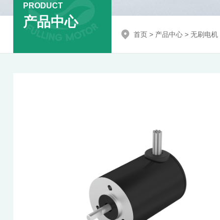
PRODUCT
产品中心
首页
>
产品中心
>
无刷电机