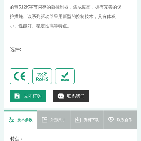
的带512K字节闪存的微控制器，集成度高，拥有完善的保
护措施。该系列驱动器采用新型的控制技术，具有体积
小、性能好、稳定性高等特点。
选件:
立即订购
联系我们
技术参数
外形尺寸
资料下载
联系合作
特点：