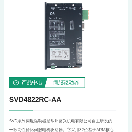
产品中心
伺服驱动器
SVD4822RC-AA
SVD系列伺服驱动器是常州富兴机电有限公司自主研发的
一款高性价比伺服电机驱动器。它采用32位基于ARM核心