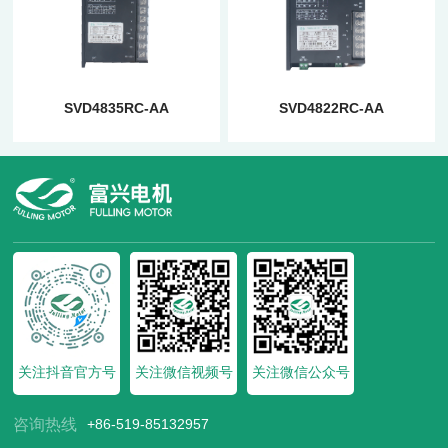
SVD4835RC-AA
SVD4822RC-AA
关注抖音官方号
关注微信视频号
关注微信公众号
咨询热线
+86-519-85132957