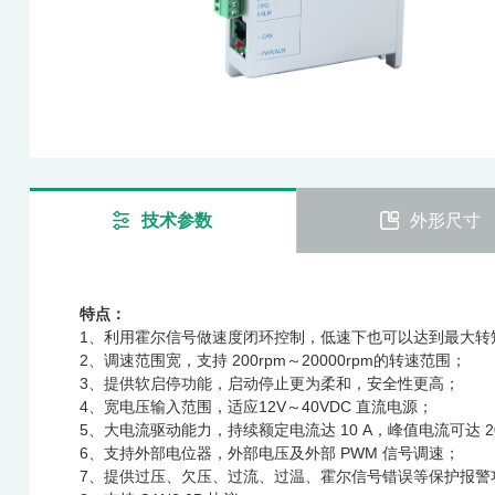
技术参数
外形尺寸
特点：
1、利用霍尔信号做速度闭环控制，低速下也可以达到最大转
2、调速范围宽，支持 200rpm～20000rpm的转速范围；
3、提供软启停功能，启动停止更为柔和，安全性更高；
4、宽电压输入范围，适应12V～40VDC 直流电源；
5、大电流驱动能力，持续额定电流达 10 A，峰值电流可达 20
6、支持外部电位器，外部电压及外部 PWM 信号调速；
7、提供过压、欠压、过流、过温、霍尔信号错误等保护报警