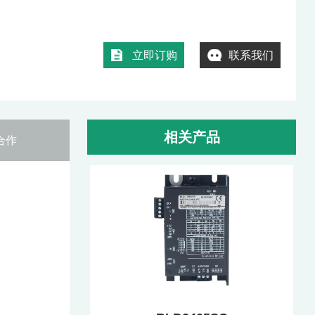
立即订购
联系我们
相关产品
合作