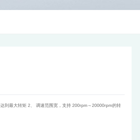
大转矩 2、 调速范围宽，支持 200rpm～20000rpm的转