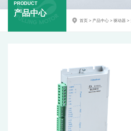
PRODUCT
产品中心
首页
>
产品中心
>
驱动器
>