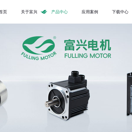
首页
关于富兴
产品中心
应用案例
下载中心