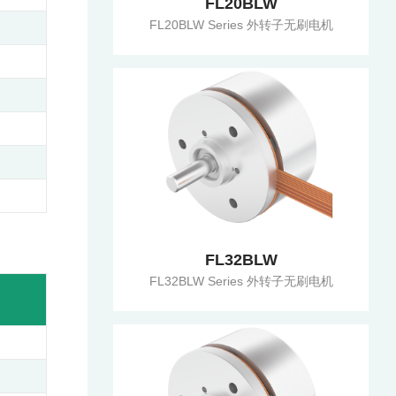
FL20BLW
FL20BLW Series 外转子无刷电机
FL32BLW
FL32BLW Series 外转子无刷电机