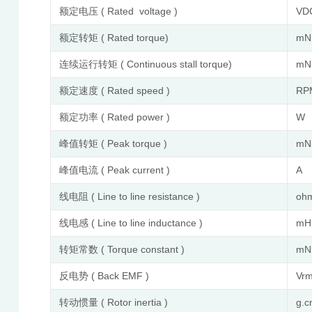
额定电压 ( Rated voltage )
VD
额定转矩 ( Rated torque)
mN
连续运行转矩 ( Continuous stall torque)
mN
额定速度 ( Rated speed )
RP
额定功率 ( Rated power )
W
峰值转矩 ( Peak torque )
mN
峰值电流 ( Peak current )
A
线电阻 ( Line to line resistance )
oh
线电感 ( Line to line inductance )
m
转矩常数 ( Torque constant )
mN
反电势 ( Back EMF )
Vr
转动惯量 ( Rotor inertia )
g.