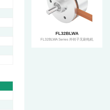
FL32BLWA
FL32BLWA Series 外转子无刷电机