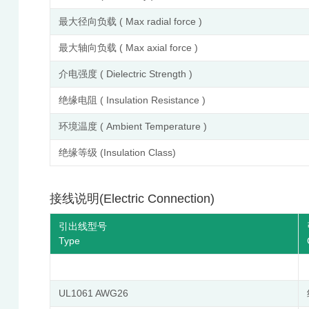
最大径向负载 ( Max radial force )
最大轴向负载 ( Max axial force )
介电强度 ( Dielectric Strength )
绝缘电阻 ( Insulation Resistance )
环境温度 ( Ambient Temperature )
绝缘等级 (Insulation Class)
接线说明(Electric Connection)
引出线型号
Type
UL1061 AWG26