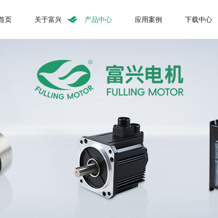
首页
关于富兴
产品中心
应用案例
下载中心