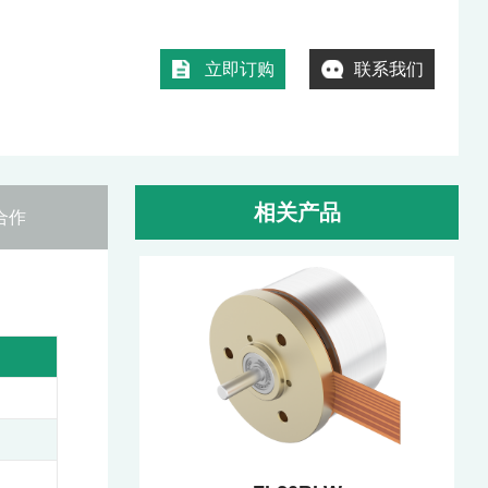
立即订购
联系我们
相关产品
合作