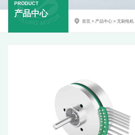
PRODUCT
产品中心
首页
>
产品中心
>
无刷电机