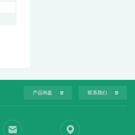
产品询盘
联系我们