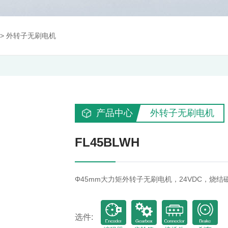
>
外转子无刷电机
产品中心
外转子无刷电机
FL45BLWH
Φ45mm大力矩外转子无刷电机，24VDC，烧结
选件: