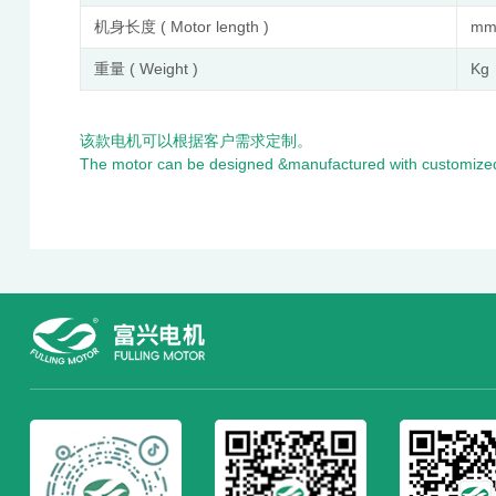
机身长度 ( Motor length )
m
重量 ( Weight )
Kg
该款电机可以根据客户需求定制。
The motor can be designed &manufactured with customized