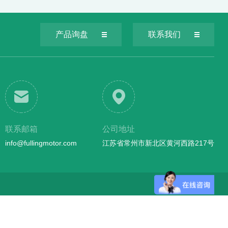
产品询盘
联系我们
联系邮箱
公司地址
info@fullingmotor.com
江苏省常州市新北区黄河西路217号