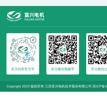
关注抖音官方号
关注微信视频号
关注微信
Copyright 2023 版权所有 江苏富兴电机技术股份有限公司
苏ICP备0