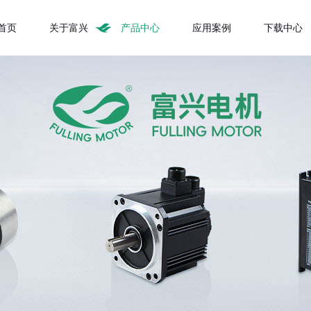
首页
关于富兴
产品中心
应用案例
下载中心