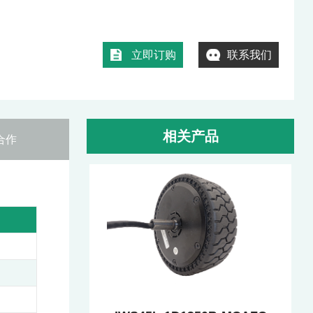
立即订购
联系我们
相关产品
合作