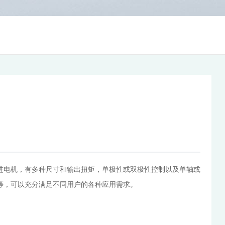
进电机，有多种尺寸和输出扭矩，单极性或双极性控制以及单轴或
等，可以充分满足不同用户的各种应用需求。