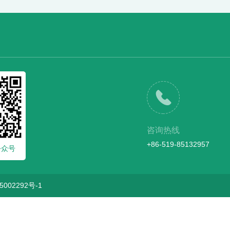
咨询热线
+86-519-85132957
公众号
5002292号-1