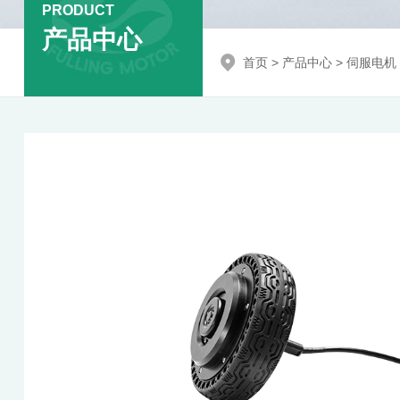
PRODUCT
产品中心
首页
>
产品中心
>
伺服电机