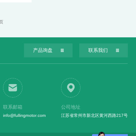
 页
产品询盘
联系我们
联系邮箱
公司地址
info@fullingmotor.com
江苏省常州市新北区黄河西路217号