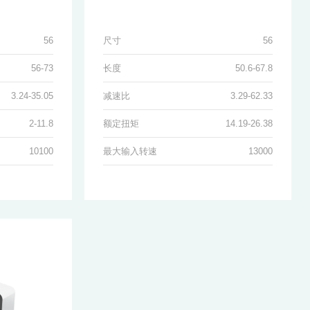
56
尺寸
56
56-73
长度
50.6-67.8
3.24-35.05
减速比
3.29-62.33
2-11.8
额定扭矩
14.19-26.38
10100
最大输入转速
13000