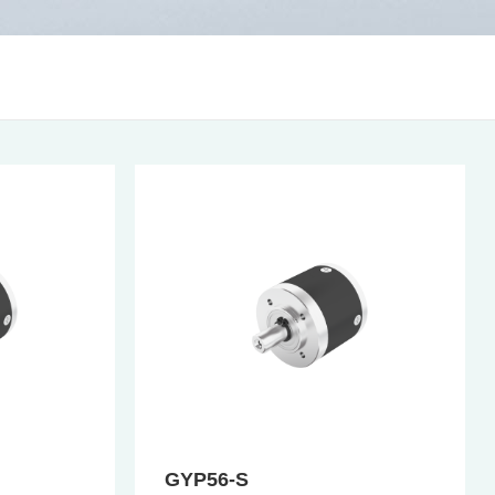
GYP56-S