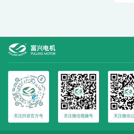
关注抖音官方号
关注微信视频号
关注微信