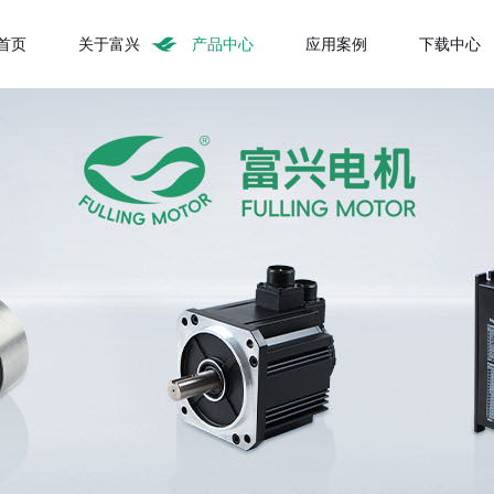
首页
关于富兴
产品中心
应用案例
下载中心