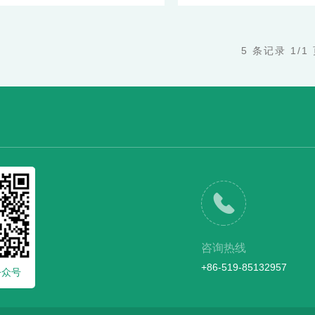
5 条记录 1/1
咨询热线
+86-519-85132957
公众号