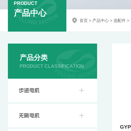
PRODUCT
产品中心
首页
>
产品中心
>
选配件
>
产品分类
PRODUCT CLASSIFICATION
步进电机
无刷电机
GYP