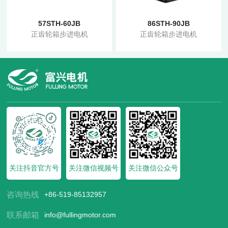
57STH-60JB
86STH-90JB
正齿轮箱步进电机
正齿轮箱步进电机
关注抖音官方号
关注微信视频号
关注微信公众号
咨询热线
+86-519-85132957
联系邮箱
info@fullingmotor.com