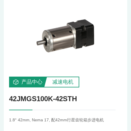
产品中心
减速电机
42JMGS100K-42STH
1.8° 42mm, Nema 17, 配42mm行星齿轮箱步进电机