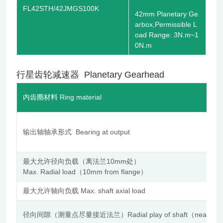
FL42STH/42JMGS100K
42mm Planetary Ge
arbox,Permissible L
oad Range: 3N.m~1
0N.m
行星齿轮减速器 Planetary Gearhead
内齿圈材料 Ring material
输出轴轴承形式 Bearing at output
最大允许径向负载（离法兰10mm处）
Max. Radial load（10mm from flange）
最大允许轴向负载 Max. shaft axial load
径向间隙（测量点尽量接近法兰）Radial play of shaft（near to f