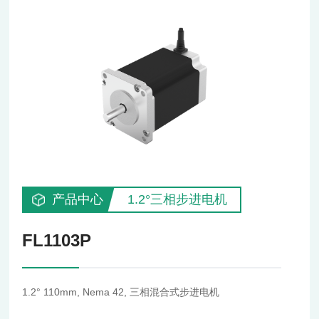
产品中心
1.2°三相步进电机
FL1103P
1.2° 110mm, Nema 42, 三相混合式步进电机