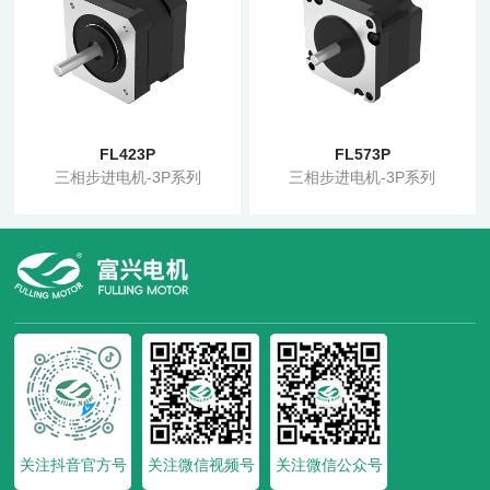
FL423P
FL573P
三相步进电机-3P系列
三相步进电机-3P系列
关注抖音官方号
关注微信视频号
关注微信公众号