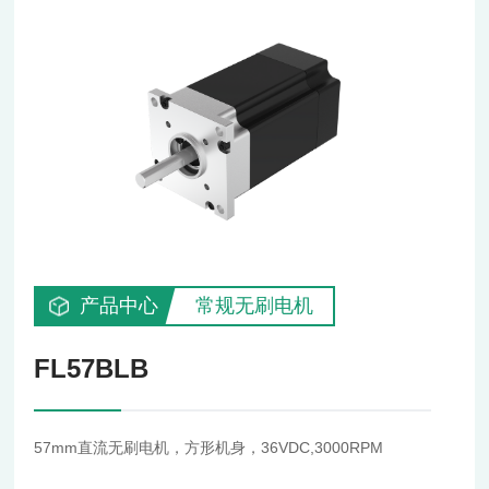
产品中心
常规无刷电机
FL57BLB
57mm直流无刷电机，方形机身，36VDC,3000RPM