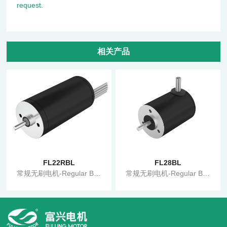
request.
相关产品
FL22RBL
FL28BL
常规无刷电机-Regular BLDC Motor
常规无刷电机-Regular BLDC Motor