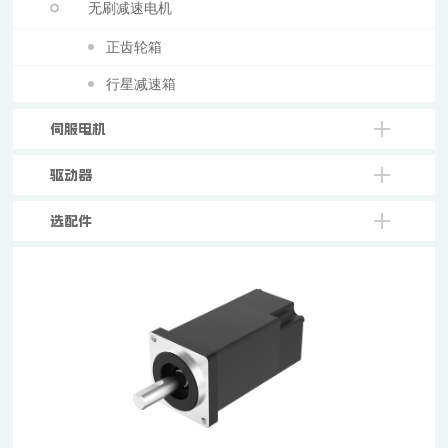
无刷减速电机
正齿轮箱
行星减速箱
伺服电机
驱动器
选配件