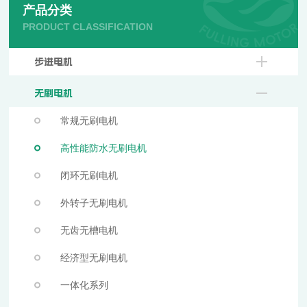
产品分类
PRODUCT CLASSIFICATION
步进电机
无刷电机
常规无刷电机
高性能防水无刷电机
闭环无刷电机
外转子无刷电机
无齿无槽电机
经济型无刷电机
一体化系列