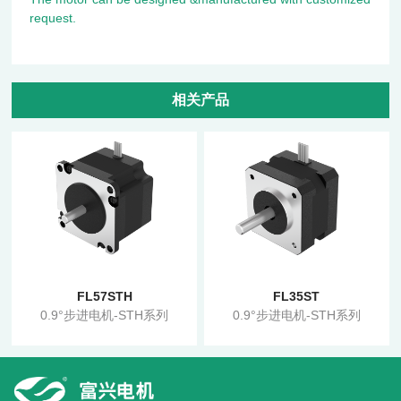
request.
相关产品
FL57STH
FL35ST
0.9°步进电机-STH系列
0.9°步进电机-STH系列