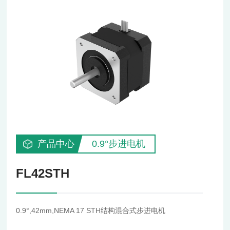
产品中心
0.9°步进电机
FL42STH
0.9°,42mm,NEMA 17 STH结构混合式步进电机