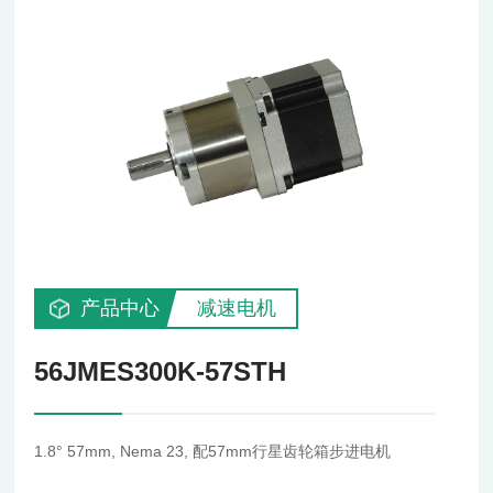
产品中心
减速电机
56JMES300K-57STH
1.8° 57mm, Nema 23, 配57mm行星齿轮箱步进电机