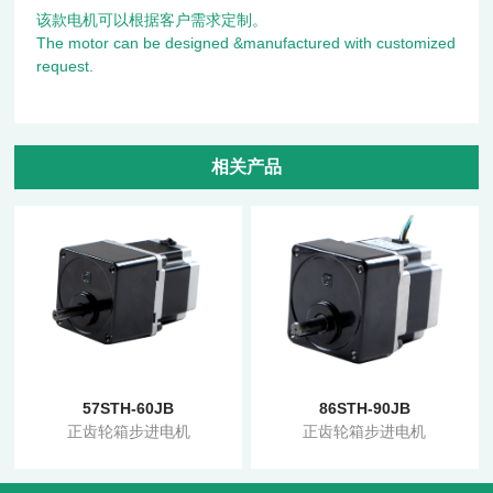
该款电机可以根据客户需求定制。
The motor can be designed &manufactured with customized
request.
相关产品
57STH-60JB
86STH-90JB
正齿轮箱步进电机
正齿轮箱步进电机