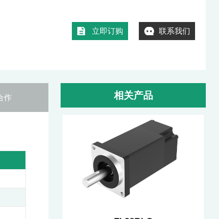
立即订购
联系我们
相关产品
合作