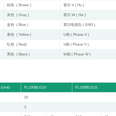
棕色 ( Brown )
霍尔 V ( Hv )
灰色 ( Gray )
霍尔 W ( Hw )
蓝色 ( Blue )
霍尔电源负 ( GND )
黄色 ( Yellow )
U相 ( Phase U )
红色 ( Red)
V相 ( Phase V )
黑色 ( Black )
W相 ( Phase W )
(Unit)
FL100BLG10
FL100BLG15
10
3