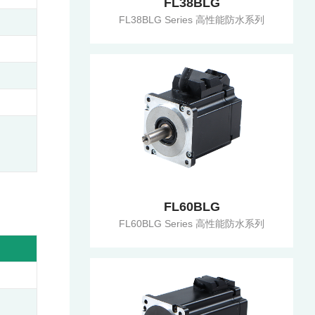
FL38BLG
FL38BLG Series 高性能防水系列
FL60BLG
FL60BLG Series 高性能防水系列