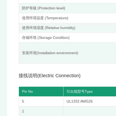
防护等级 (Protection level)
使用环境温度 (Temperature)
使用环境湿度 (Relative humidity)
存储环境 (Storage Condition)
安装环境(Installation environment)
接线说明(Electric Connection)
Pin No
引出线型号Type
5
UL1332 AWG26
1