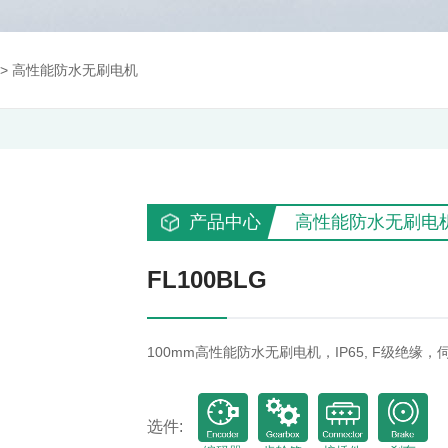
>
高性能防水无刷电机
产品中心
高性能防水无刷电
FL100BLG
100mm高性能防水无刷电机，IP65, F级绝缘，
选件: