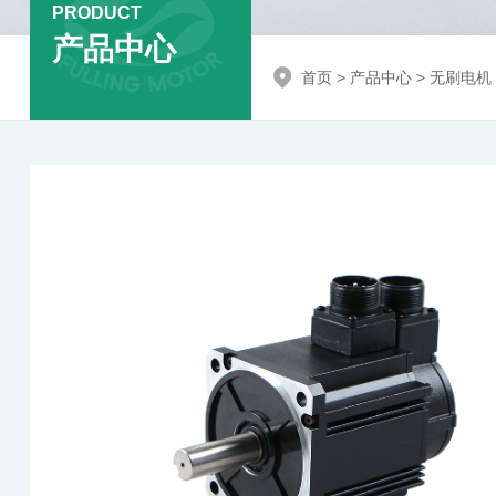
PRODUCT
产品中心
首页
>
产品中心
>
无刷电机