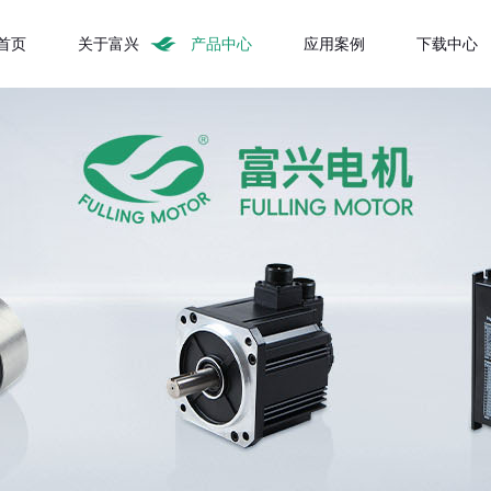
首页
关于富兴
产品中心
应用案例
下载中心