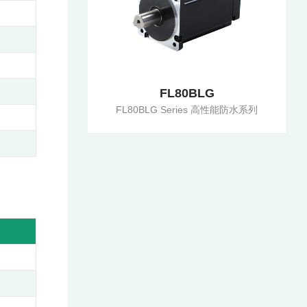
FL80BLG
FL80BLG Series 高性能防水系列