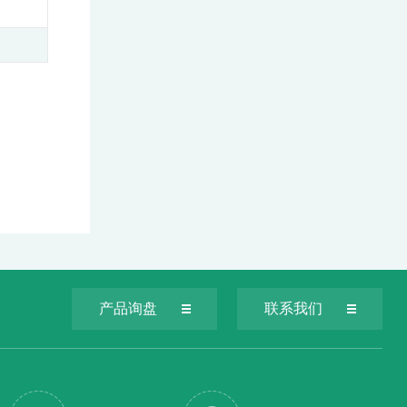
产品询盘
联系我们