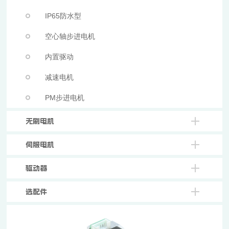
IP65防水型
空心轴步进电机
内置驱动
减速电机
PM步进电机
无刷电机
伺服电机
驱动器
选配件