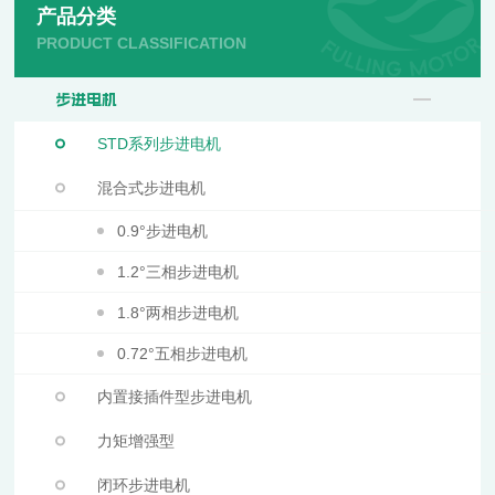
产品分类
PRODUCT CLASSIFICATION
步进电机
STD系列步进电机
混合式步进电机
0.9°步进电机
1.2°三相步进电机
1.8°两相步进电机
0.72°五相步进电机
内置接插件型步进电机
力矩增强型
闭环步进电机