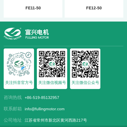
FE11-50
FE12-50
关注抖音官方号
关注微信视频号
关注微信公众号
咨询热线
+86-519-85132957
联系邮箱
info@fullingmotor.com
公司地址
江苏省常州市新北区黄河西路217号