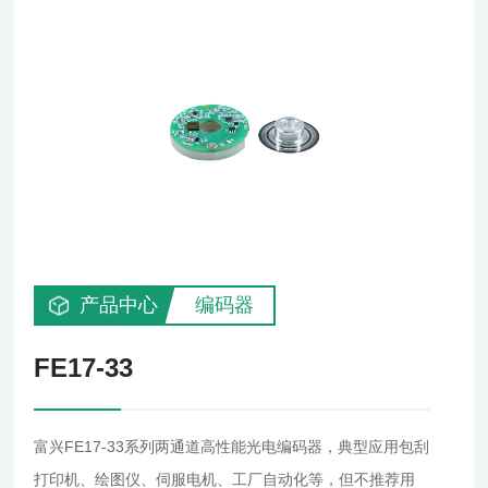
产品中心
编码器
FE17-33
富兴FE17-33系列两通道高性能光电编码器，典型应用包刮
打印机、绘图仪、伺服电机、工厂自动化等，但不推荐用