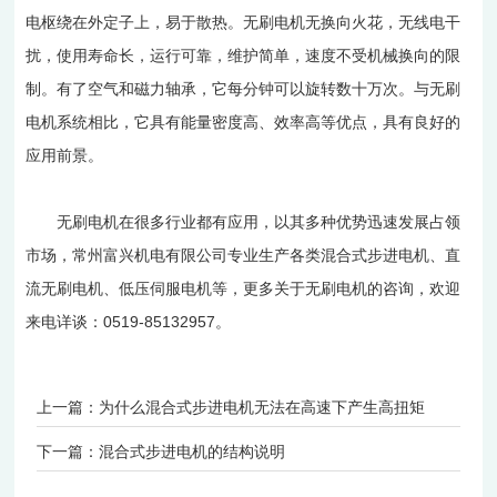
电枢绕在外定子上，易于散热。无刷电机无换向火花，无线电干
扰，使用寿命长，运行可靠，维护简单，速度不受机械换向的限
制。有了空气和磁力轴承，它每分钟可以旋转数十万次。与无刷
电机系统相比，它具有能量密度高、效率高等优点，具有良好的
应用前景。
无刷电机在很多行业都有应用，以其多种优势迅速发展占领
市场，常州富兴机电有限公司专业生产各类混合式步进电机、直
流无刷电机、低压伺服电机等，更多关于无刷电机的咨询，欢迎
来电详谈：0519-85132957。
上一篇：
为什么混合式步进电机无法在高速下产生高扭矩
下一篇：
混合式步进电机的结构说明