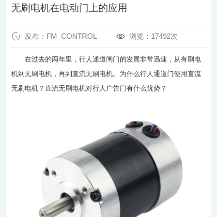
无刷电机在电动门上的应用
发布：FM_CONTROL
浏览：17492次
在过去的两年里，行人通道闸门的发展非常迅速，从有刷电
机到无刷电机，再到直流无刷电机。为什么行人通道门使用直流
无刷电机？直流无刷电机对行人广告门有什么优势？