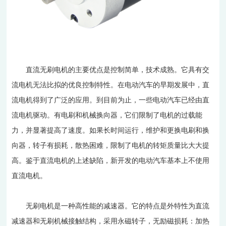
直流无刷电机的主要优点是控制简单，技术成熟。它具有交
流电机无法比拟的优良控制特性。在电动汽车的早期发展中，直
流电机得到了广泛的应用。到目前为止，一些电动汽车已经由直
流电机驱动。有电刷和机械换向器，它们限制了电机的过载能
力，并显著提高了速度。如果长时间运行，维护和更换电刷和换
向器，转子有损耗，散热困难，限制了电机的转矩质量比大大提
高。鉴于直流电机的上述缺陷，新开发的电动汽车基本上不使用
直流电机。
无刷电机是一种高性能的减速器。它的特点是外特性为直流
减速器和无刷机械接触结构，采用永磁转子，无励磁损耗：加热